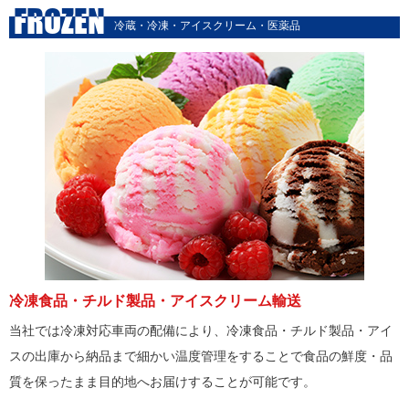
FROZEN
冷蔵・冷凍・アイスクリーム・医薬品
冷凍食品・チルド製品・アイスクリーム輸送
当社では冷凍対応車両の配備により、冷凍食品・チルド製品・アイ
スの出庫から納品まで細かい温度管理をすることで食品の鮮度・品
質を保ったまま目的地へお届けすることが可能です。