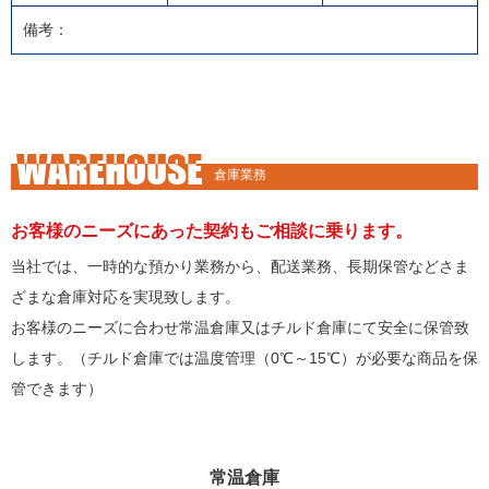
備考：
WAREHOUSE
倉庫業務
お客様のニーズにあった契約もご相談に乗ります。
当社では、一時的な預かり業務から、配送業務、長期保管などさま
ざまな倉庫対応を実現致します。
お客様のニーズに合わせ常温倉庫又はチルド倉庫にて安全に保管致
します。（チルド倉庫では温度管理（0℃～15℃）が必要な商品を保
管できます）
常温倉庫