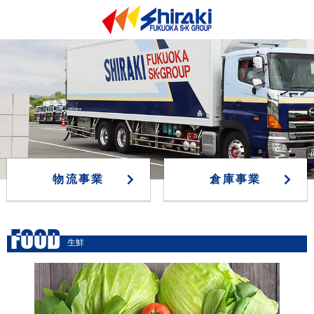
物流事業
倉庫事業
FOOD
生鮮