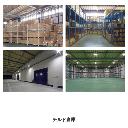
チルド倉庫