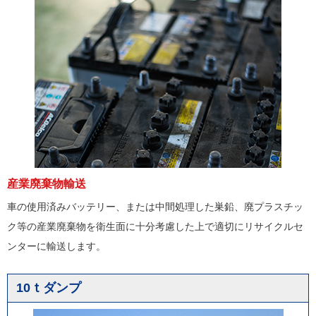
産業廃棄物輸送
車の使用済みバッテリー、または中間処理した巣鉛、廃プラスチッ
ク等の産業廃棄物を衛生面に十分考慮した上で適切にリサイクルセ
ンターに輸送します。
10ｔダンプ