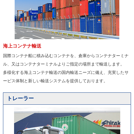
海上コンテナ輸送
国際コンテナ船に積み込むコンテナを、倉庫からコンテナターミナ
ル、又はコンテナターミナルよりご指定の場所まで輸送します。
多様化する海上コンテナ輸送の国内輸送ニーズに備え、充実したサ
ービス体制と新しい輸送システムを提供しております。
トレーラー