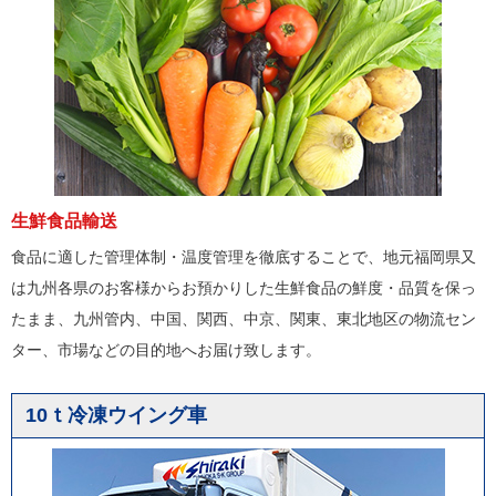
生鮮食品輸送
食品に適した管理体制・温度管理を徹底することで、地元福岡県又
は九州各県のお客様からお預かりした生鮮食品の鮮度・品質を保っ
たまま、九州管内、中国、関西、中京、関東、東北地区の物流セン
ター、市場などの目的地へお届け致します。
10ｔ冷凍ウイング車