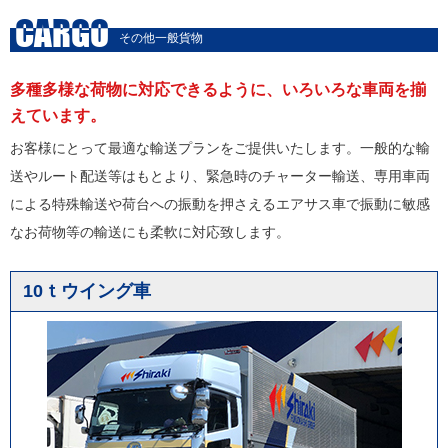
CARGO
その他一般貨物
多種多様な荷物に対応できるように、いろいろな車両を揃
えています。
お客様にとって最適な輸送プランをご提供いたします。一般的な輸
送やルート配送等はもとより、緊急時のチャーター輸送、専用車両
による特殊輸送や荷台への振動を押さえるエアサス車で振動に敏感
なお荷物等の輸送にも柔軟に対応致します。
10ｔウイング車